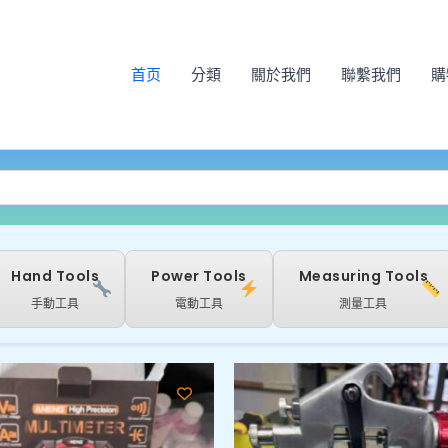
首页
分類
關於我們
聯繫我們
購
Hand Tools
Power Tools
Measuring Tools
手動工具
電動工具
測量工具