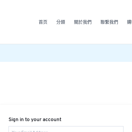
首页
分類
關於我們
聯繫我們
購
Sign in to your account