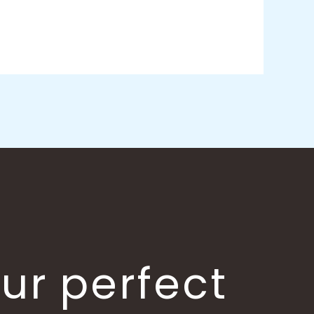
our perfect