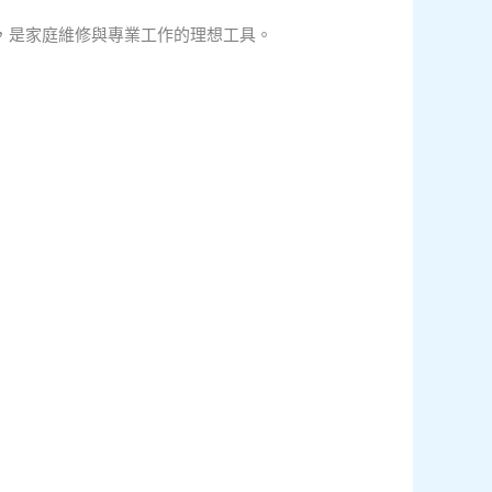
，是家庭維修與專業工作的理想工具。