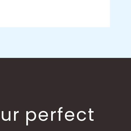
our perfect