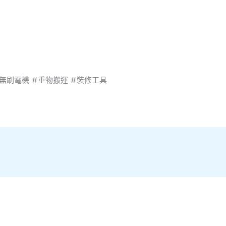
#無刷電機 #重物搬運 #裝修工具