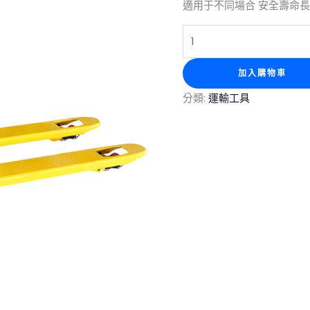
適用于不同場合 安全壽命長
加入購物車
分類:
運輸工具