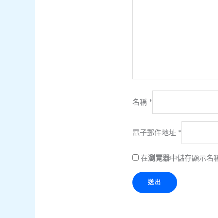
名稱
*
電子郵件地址
*
在
瀏覽器
中儲存顯示名