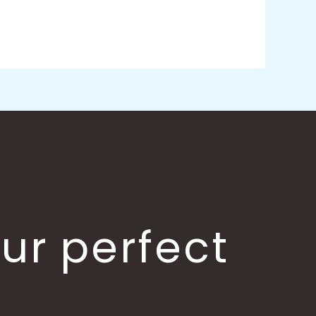
our perfect