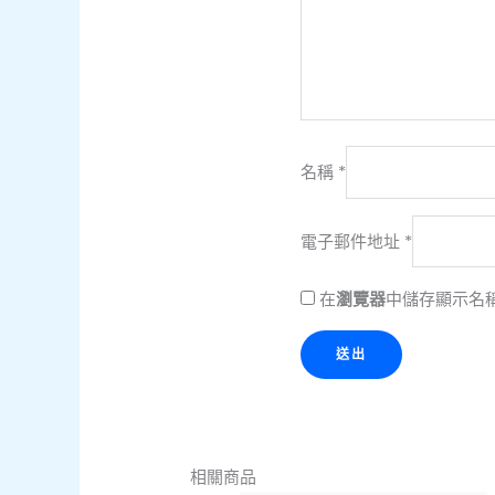
名稱
*
電子郵件地址
*
在
瀏覽器
中儲存顯示名
相關商品