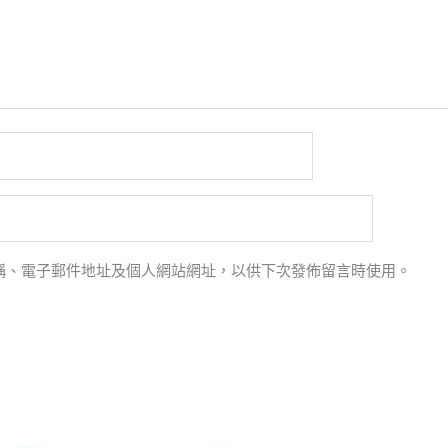
稱、電子郵件地址及個人網站網址，以供下次發佈留言時使用。